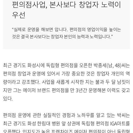
편의점사업, 본사보다 창업자 노력이
우선
“실제로 운영을 해보면 압니다. 편의점의 영업이익을 높이는
것은 결국 본사보다는 창업자 본인의 능력과 노력입니다.”
최근 경기도 화성시에 독립형 편의점을 오픈한 박종세(남, 48)씨는
편의점 창업과 운영에 있어서 가장 중요한 것은 창업자 개인의 역
량이라고 강조했다. 사업을 새롭게 시작한 지는 불과 두 달 남짓이
지만 그는 메이저 브랜드 편의점을 만 3년간 운영해본 이력도 갖고
있다.
편의점 운영에 관한 실질적인 경험과 노하우를 알고 있는 박씨는
최근 경기도 화성 한림대 병원 앞 상권에 독립형 편의점 IGA마트를
오픈했다. 인지도가 높은 프랜차이즈 메이저 편의점이 아닌 독립형