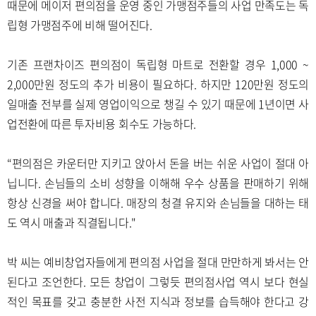
때문에 메이저 편의점을 운영 중인 가맹점주들의 사업 만족도는 독
립형 가맹점주에 비해 떨어진다.
기존 프랜차이즈 편의점이 독립형 마트로 전환할 경우 1,000 ~
2,000만원 정도의 추가 비용이 필요하다. 하지만 120만원 정도의
일매출 전부를 실제 영업이익으로 챙길 수 있기 때문에 1년이면 사
업전환에 따른 투자비용 회수도 가능하다.
“편의점은 카운터만 지키고 앉아서 돈을 버는 쉬운 사업이 절대 아
닙니다. 손님들의 소비 성향을 이해해 우수 상품을 판매하기 위해
항상 신경을 써야 합니다. 매장의 청결 유지와 손님들을 대하는 태
도 역시 매출과 직결됩니다."
박 씨는 예비창업자들에게 편의점 사업을 절대 만만하게 봐서는 안
된다고 조언한다. 모든 창업이 그렇듯 편의점사업 역시 보다 현실
적인 목표를 갖고 충분한 사전 지식과 정보를 습득해야 한다고 강