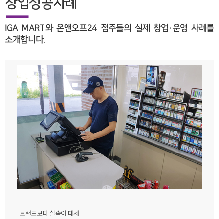
창업성공사례
IGA MART와 온앤오프24 점주들의 실제 창업·운영 사례를
소개합니다.
브랜드보다 실속이 대세